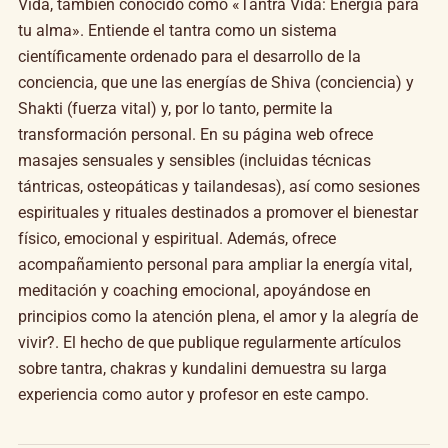
Vida, también conocido como «Tantra Vida: Energía para
tu alma». Entiende el tantra como un sistema
científicamente ordenado para el desarrollo de la
conciencia, que une las energías de Shiva (conciencia) y
Shakti (fuerza vital) y, por lo tanto, permite la
transformación personal. En su página web ofrece
masajes sensuales y sensibles (incluidas técnicas
tántricas, osteopáticas y tailandesas), así como sesiones
espirituales y rituales destinados a promover el bienestar
físico, emocional y espiritual. Además, ofrece
acompañamiento personal para ampliar la energía vital,
meditación y coaching emocional, apoyándose en
principios como la atención plena, el amor y la alegría de
vivir?. El hecho de que publique regularmente artículos
sobre tantra, chakras y kundalini demuestra su larga
experiencia como autor y profesor en este campo.