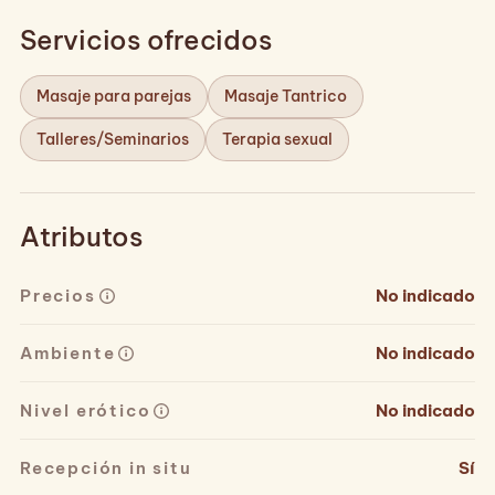
Servicios ofrecidos
Masaje para parejas
Masaje Tantrico
Talleres/Seminarios
Terapia sexual
Atributos
Precios
No indicado
Ambiente
No indicado
Nivel erótico
No indicado
Recepción in situ
Sí