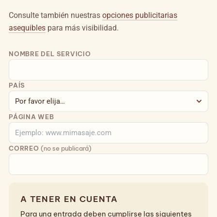
Consulte también nuestras
opciones publicitarias
asequibles
para más visibilidad.
NOMBRE DEL SERVICIO
PAÍS
PÁGINA WEB
CORREO
(no se publicará)
A TENER EN CUENTA
Para una entrada deben cumplirse las siguientes