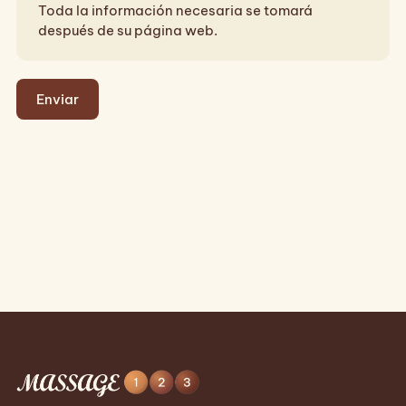
Toda la información necesaria se tomará
después de su página web.
Enviar