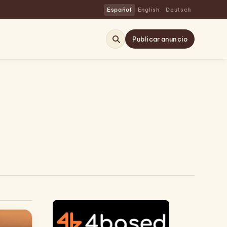
Español
English
Deutsch
Publicar anuncio