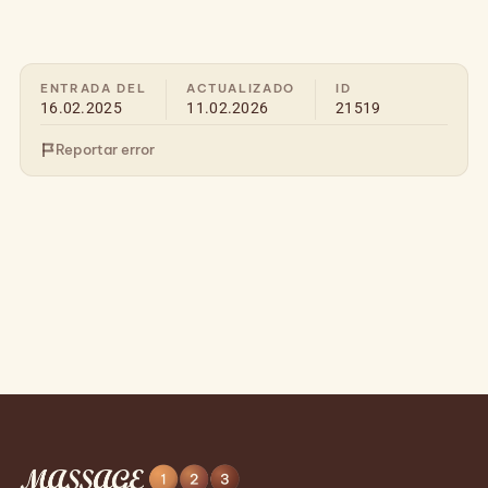
ENTRADA DEL
ACTUALIZADO
ID
16.02.2025
11.02.2026
21519
Reportar error