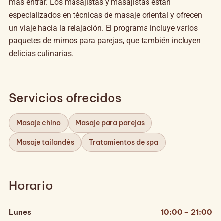
más entrar. Los masajistas y masajistas están
especializados en técnicas de masaje oriental y ofrecen
un viaje hacia la relajación. El programa incluye varios
paquetes de mimos para parejas, que también incluyen
delicias culinarias.
Servicios ofrecidos
Masaje chino
Masaje para parejas
Masaje tailandés
Tratamientos de spa
Horario
Lunes
10:00 – 21:00