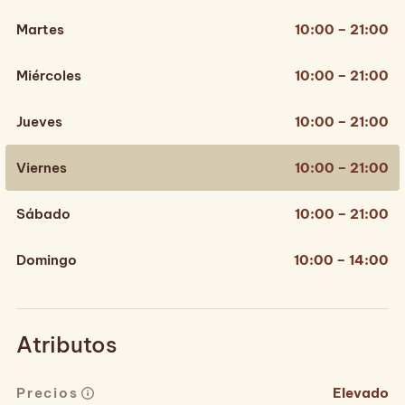
Martes
10:00 – 21:00
Miércoles
10:00 – 21:00
Jueves
10:00 – 21:00
Viernes
10:00 – 21:00
Sábado
10:00 – 21:00
Domingo
10:00 – 14:00
Atributos
Precios
Elevado