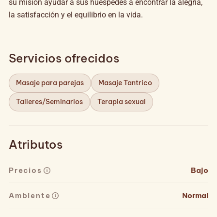
su misión ayudar a sus huéspedes a encontrar la alegría,
la satisfacción y el equilibrio en la vida.
Servicios ofrecidos
Masaje para parejas
Masaje Tantrico
Talleres/Seminarios
Terapia sexual
Atributos
Precios
Bajo
Ambiente
Normal