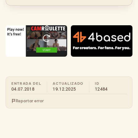
ENTRADA DEL
ACTUALIZADO
ID
04.07.2018
19.12.2025
12484
Reportar error